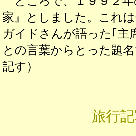
ところで、１９９２年
家』としました。これは
ガイドさんが語った｢主
との言葉からとった題名
記す）
旅行記