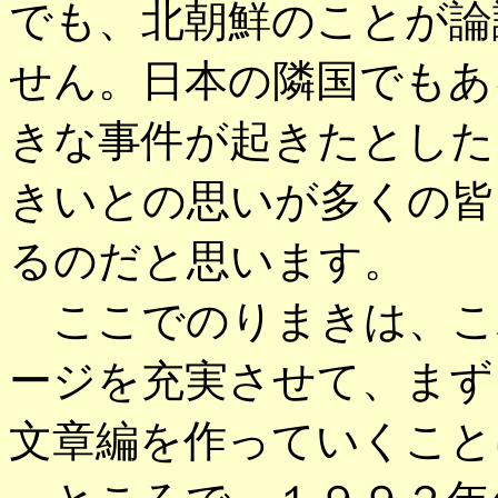
でも、北朝鮮のことが論
せん。日本の隣国でもあ
きな事件が起きたとした
きいとの思いが多くの皆
るのだと思います。
ここでのりまきは、こ
ージを充実させて、まず
文章編を作っていくこと