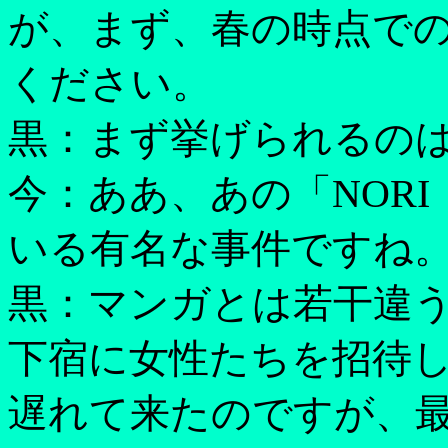
が、まず、春の時点で
ください。
黒：まず挙げられるのは
今：ああ、あの「NORI
いる有名な事件ですね
黒：マンガとは若干違
下宿に女性たちを招待
遅れて来たのですが、