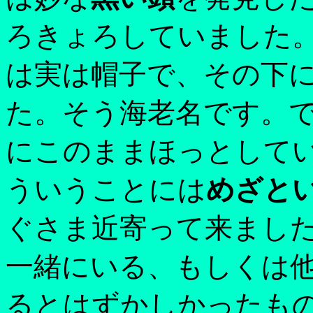
ろきょろしていました
は実は帽子で、その下
た。そう海老名です。
にこのままほっとして
ういうことには
めざと
ぐさま近寄って来まし
一緒にいる、もしくは
るとはずかしかったも