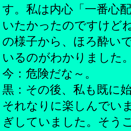
す。私は内心「一番心
いたかったのですけど
の様子から、ほろ酔い
いるのがわかりました
今：危険だな～。
黒：その後、私も既に
それなりに楽しんでい
ぎしていました。そう