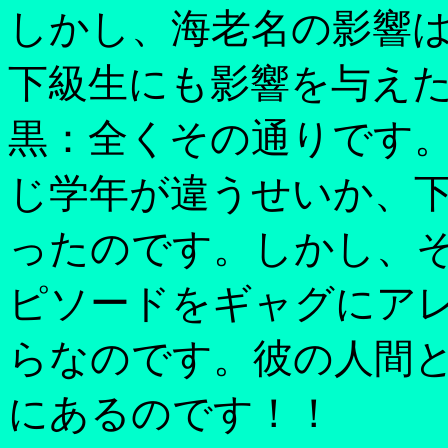
しかし、海老名の影響
下級生にも影響を与え
黒：全くその通りです
じ学年が違うせいか、
ったのです。しかし、
ピソードをギャグにア
らなのです。彼の人間
にあるのです！！