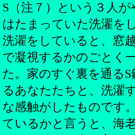
S（注７）という３人が
はたまっていた洗濯を
洗濯をしていると、窓
で凝視するかのごとく
た。家のすぐ裏を通るS
るあなたたちと、洗濯
な感触がしたものです
ているかと言うと、海