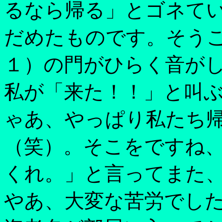
るなら帰る」とゴネて
だめたものです。そうこ
１）の門がひらく音が
私が「来た！！」と叫
ゃあ、やっぱり私たち
（笑）。そこをですね
くれ。」と言ってまた
やあ、大変な苦労でし